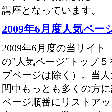
講座となっています。
2009年6月度人気ペー
2009年6月度の当サイ
の"人気ページ"トップ
プページは除く）。当人
間中もっとも多くの方に
ページ順番にリストアッ