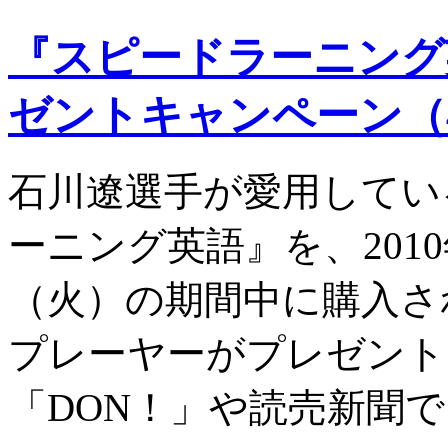
『スピードラーニング
ゼントキャンペーン（4
石川遼選手が愛用してい
ーニング英語』を、2010
（火）の期間中に購入さ
プレーヤーがプレゼント
「DON！」や読売新聞