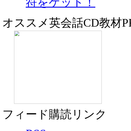
符をゲット！
オススメ英会話CD教材P
フィード購読リンク