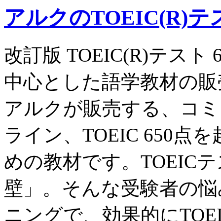
アルクのTOEIC(R)
改訂版 TOEIC(R)テス
中心とした語学教材の販
アルクが販売する、コミ
ライン、TOEIC 650
めの教材です。TOEIC
壁」。そんな受験者の悩
ニングで、効果的にTOEI