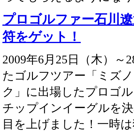
プロゴルファー石川遼
符をゲット！
2009年6月25日（木）
たゴルフツアー「ミズノ
ク」に出場したプロゴル
チップインイーグルを決
目を上げました！一時は