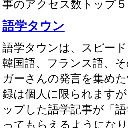
事のアクセス数トップ５
語学タウン
語学タウンは、スピード
韓国語、フランス語、そ
ガーさんの発言を集めた
録は個人に限られますが
ップした語学記事が「語
ってもらえるようになり