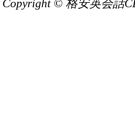
Copyright © 格安英会話CD教